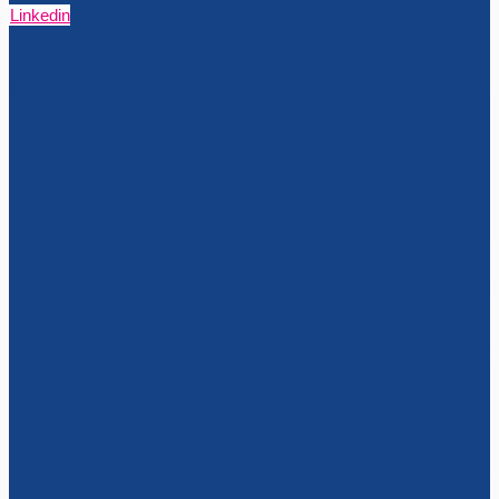
Linkedin