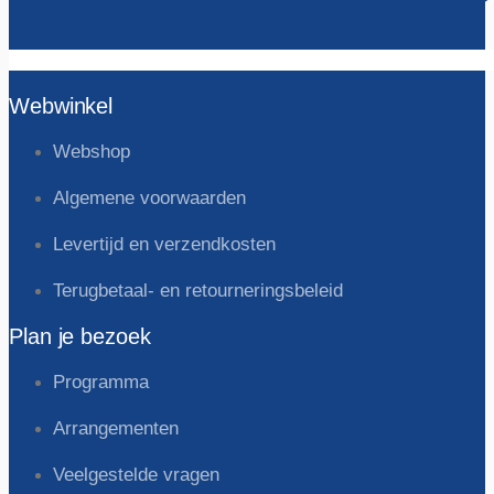
Webwinkel
Webshop
Algemene voorwaarden
Levertijd en verzendkosten
Terugbetaal- en retourneringsbeleid
Plan je bezoek
Programma
Arrangementen
Veelgestelde vragen