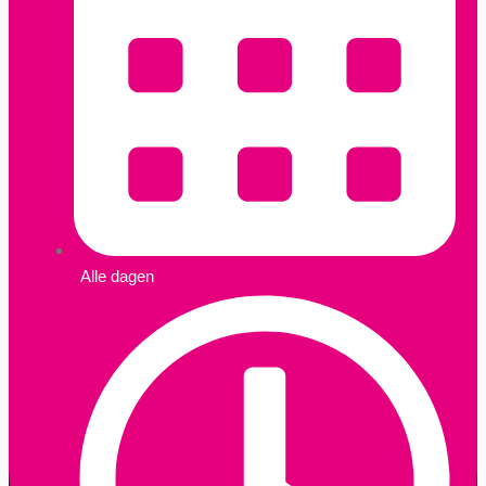
Alle dagen