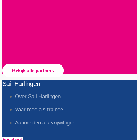
Bekijk alle partners
Sail Harlingen
Over Sail Harlingen
Vaar mee als trainee
Aanmelden als vrijwilliger
Facebook