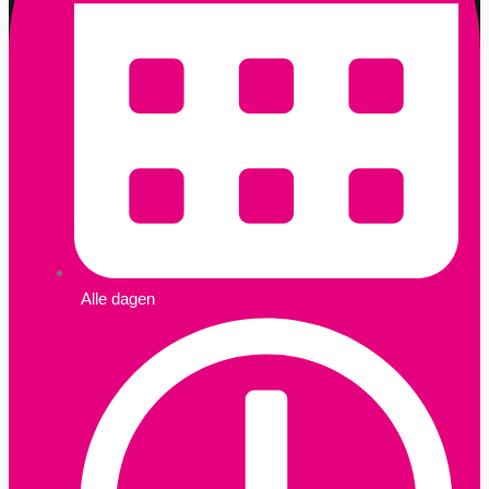
Alle dagen