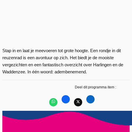
Stap in en laat je meevoeren tot grote hoogte. Een rondje in dit
reuzenrad is een avontuur op zich. Het biedt je de mooiste
vergezichten en een fantastisch overzicht over Harlingen en de
Waddenzee. In één woord: adembenemend.
Deel dit programma item :