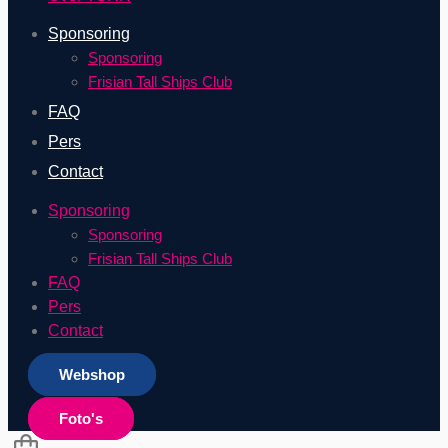
Sponsoring
Sponsoring
Frisian Tall Ships Club
FAQ
Pers
Contact
Sponsoring
Sponsoring
Frisian Tall Ships Club
FAQ
Pers
Contact
Webshop
Foto's