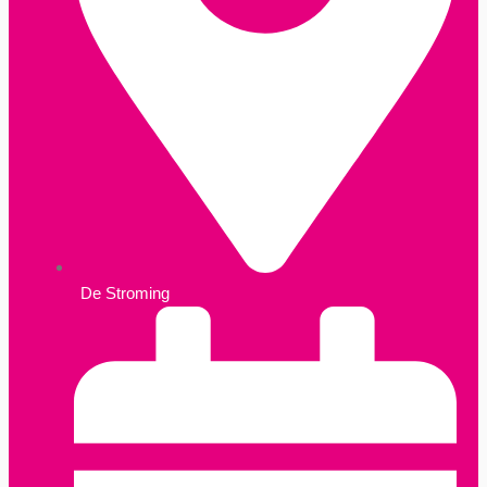
De Stroming