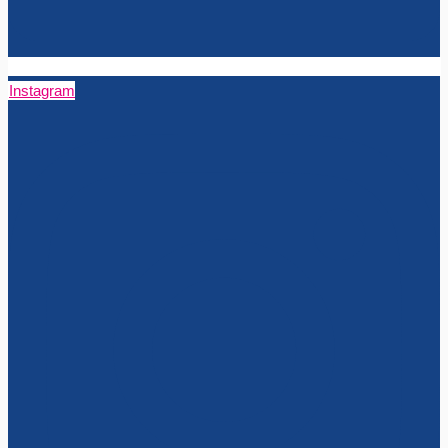
Instagram