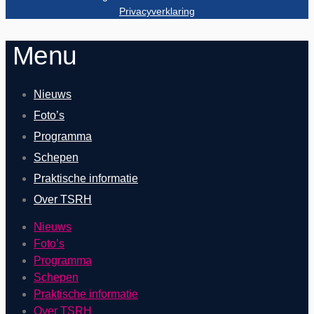
Privacyverklaring
Menu
Nieuws
Foto’s
Programma
Schepen
Praktische informatie
Over TSRH
Nieuws
Foto’s
Programma
Schepen
Praktische informatie
Over TSRH