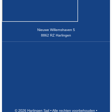
Nieuwe Willemshaven 5
8862 RZ Harlingen
© 2026 Harlingen Sail • Alle rechten voorbehouden •