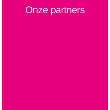
Onze partners