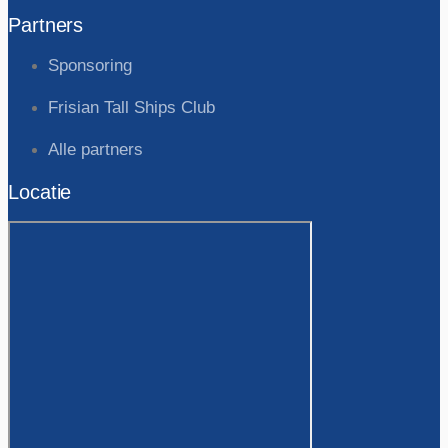
Partners
Sponsoring
Frisian Tall Ships Club
Alle partners
Locatie