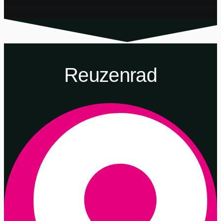
Reuzenrad